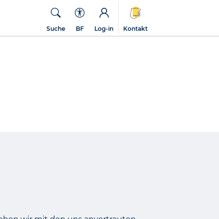
Suche
BF
Log-in
Kontakt