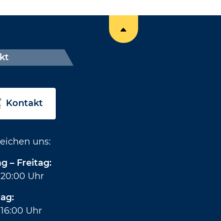
kt
Kontakt
reichen uns:
 – Freitag:
 20:00 Uhr
ag:
 16:00 Uhr