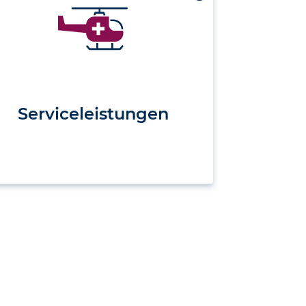
Serviceleistungen