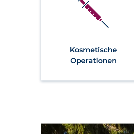
Kosmetische
Operationen