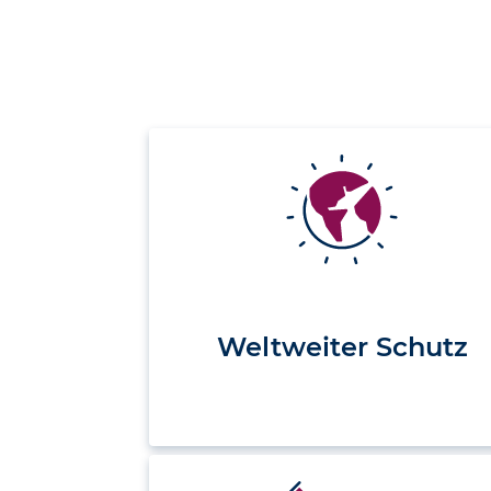
Weltweiter Schutz