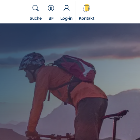
Suche
BF
Log-in
Kontakt