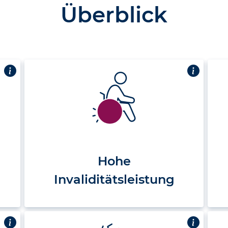
Überblick
Hohe
Invaliditätsleistung