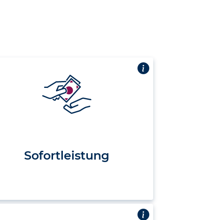
Sofortleistung