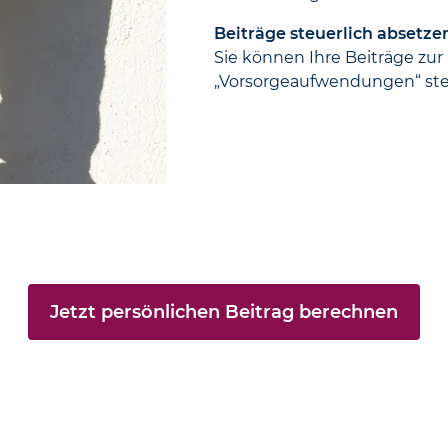
Beiträge steuerlich absetze
Sie können Ihre Beiträge zur
„Vorsorge­aufwendungen“ ste
Jetzt persönlichen Beitrag berechnen