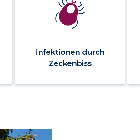
Infektionen durch
Zeckenbiss