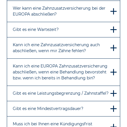
Wer kann eine Zahnzusatzversicherung bei der
EUROPA abschließen?
Gibt es eine Wartezeit?
Kann ich eine Zahnzusatzversicherung auch
abschließen, wenn mir Zähne fehlen?
Kann ich eine EUROPA Zahnzusatzversicherung
abschließen, wenn eine Behandlung bevorsteht
bzw. wenn ich bereits in Behandlung bin?
Gibt es eine Leistungsbegrenzung / Zahnstaffel?
Gibt es eine Mindestvertragsdauer?
Muss ich bei Ihnen eine Kündigungsfrist