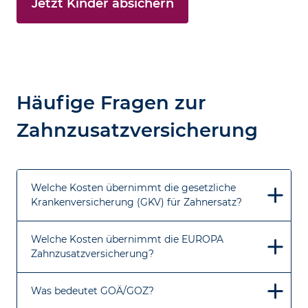
Jetzt Kinder absichern
Häufige Fragen zur
Zahnzusatzversicherung
Welche Kosten übernimmt die gesetzliche
Krankenversicherung (GKV) für Zahnersatz?
Welche Kosten übernimmt die EUROPA
Zahnzusatzversicherung?
Was bedeutet GOÄ/GOZ?