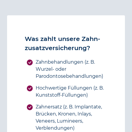
Was zahlt unsere Zahn­
zusatz­versicherung?
Zahnbehandlungen (z. B.
Wurzel- oder
Parodontosebehandlungen)
Hochwertige Füllungen (z. B.
Kunststoff-Füllungen)
Zahnersatz (z. B. Implantate,
Brücken, Kronen, Inlays,
Veneers, Lumineers,
Verblendungen)