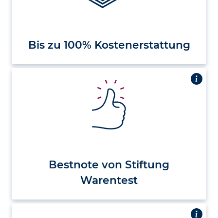
Bis zu 100% Kostenerstattung
Bestnote von Stiftung
Warentest