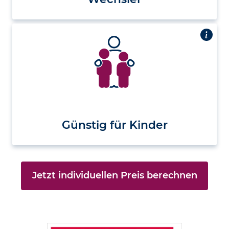
Günstig für Kinder
Jetzt individuellen Preis berechnen