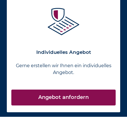
Individuelles Angebot
Gerne erstellen wir Ihnen ein individuelles
Angebot.
Angebot anfordern