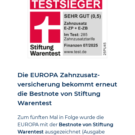
Die EUROPA Zahn­zusatz­
versicherung bekommt erneut
die Best­note von Stiftung
Warentest
Zum fünften Mal in Folge wurde die
EUROPA mit der
Bestnote von Stiftung
Warentest
ausgezeichnet (Ausgabe