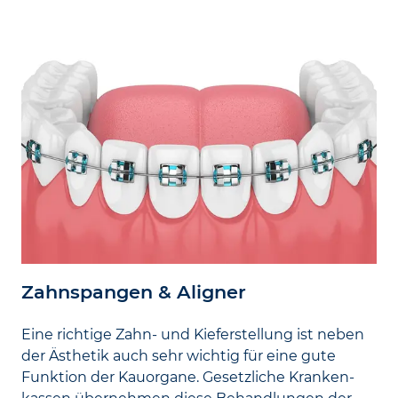
Zahnspangen & Aligner
Eine richtige Zahn- und Kiefer­stellung ist neben
der Ästhetik auch sehr wichtig für eine gute
Funktion der Kau­organe. Gesetzliche Kranken­