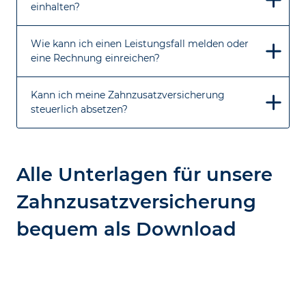
einhalten?
Wie kann ich einen Leistungsfall melden oder
eine Rechnung einreichen?
Kann ich meine Zahnzusatzversicherung
steuerlich absetzen?
Alle Unterlagen für unsere
Zahn­zusatz­versicherung
bequem als Download