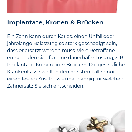
Implantate, Kronen & Brücken
Ein Zahn kann durch Karies, einen Unfall oder
jahre­lange Belastung so stark geschädigt sein,
dass er ersetzt werden muss. Viele Betroffene
entscheiden sich für eine dauer­hafte Lösung, z. B.
Implantate, Kronen oder Brücken. Die gesetzliche
Kranken­kasse zahlt in den meisten Fällen nur
einen festen Zuschuss – unabhängig für welchen
Zahn­ersatz Sie sich entscheiden.