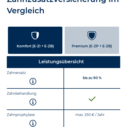
Vergleich
Komfort (E-ZI + E-ZB)
Premium (E-ZP + E-ZB)
Leistungsübersicht
Zahnersatz
bis zu 90 %
Zahnbehandlung
Zahnprophylaxe
max. 250 € / Jahr