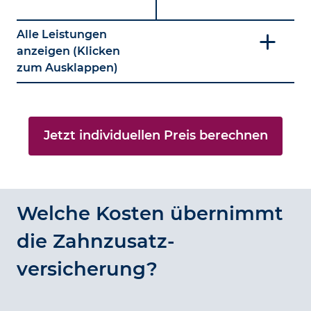
Alle Leistungen
anzeigen (Klicken
zum Ausklappen)
Jetzt individuellen Preis berechnen
Welche Kosten übernimmt
die Zahn­zusatz­
versicherung?