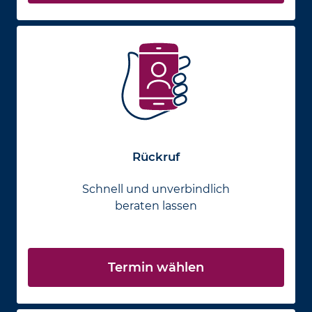
Rückruf
Schnell und unverbindlich
beraten lassen
Termin wählen