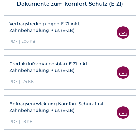
Dokumente zum Komfort-Schutz (E-ZI)
Vertragsbedingungen E-ZI inkl.
Zahnbehandlung Plus (E-ZB)
PDF
|
200 KB
Produktinformationsblatt E-ZI inkl.
Zahnbehandlung Plus (E-ZB)
PDF
|
174 KB
Beitragsentwicklung Komfort-Schutz inkl.
Zahnbehandlung Plus (E-ZB)
PDF
|
59 KB