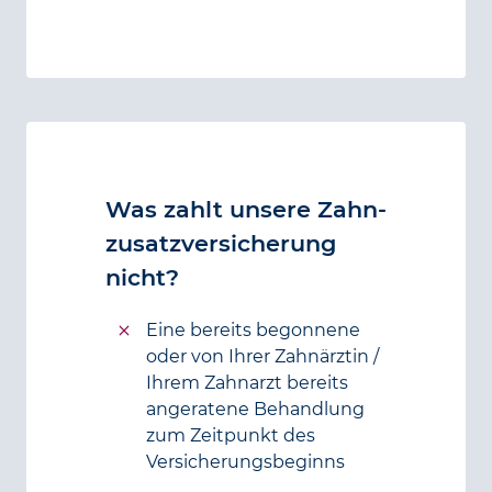
Was zahlt unsere Zahn­
zusatz­versicherung
nicht?
Eine bereits begonnene
oder von Ihrer Zahnärztin /
Ihrem Zahnarzt bereits
angeratene Behandlung
zum Zeitpunkt des
Versicherungsbeginns