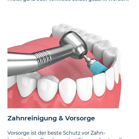
Zahnreinigung & Vorsorge
Vorsorge ist der beste Schutz vor Zahn­