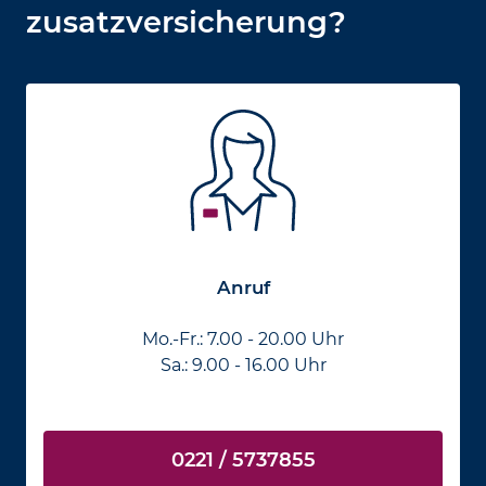
zusatz­versicherung?
Anruf
Mo.-Fr.: 7.00 - 20.00 Uhr
Sa.: 9.00 - 16.00 Uhr
0221 / 5737855