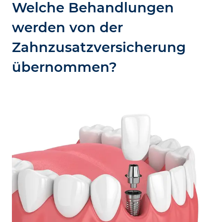
Welche Behandlungen
werden von der
Zahnzusatzversicherung
übernommen?