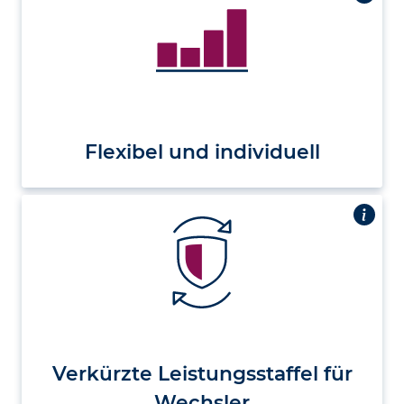
Flexibel und individuell
Verkürzte Leistungs­staffel für
Wechsler