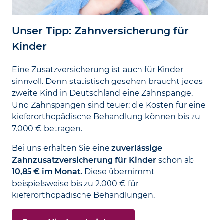
Unser Tipp: Zahn­versicherung für
Kinder
Eine Zusatzversicherung ist auch für Kinder
sinnvoll. Denn statistisch gesehen braucht jedes
zweite Kind in Deutschland eine Zahnspange.
Und Zahnspangen sind teuer: die Kosten für eine
kieferorthopädische Behandlung können bis zu
7.000 € betragen.
Bei uns erhalten Sie eine
zuverlässige
Zahnzusatzversicherung für Kinder
schon ab
10,85 € im Monat.
Diese übernimmt
beispielsweise bis zu 2.000 € für
kieferorthopädische Behandlungen.