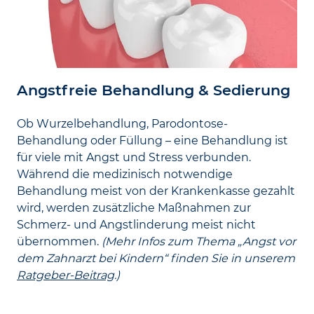
Angstfreie Behandlung & Sedierung
Ob Wurzel­behandlung, Parodontose-
Behandlung oder Füllung – eine Behandlung ist
für viele mit Angst und Stress verbunden.
Während die medizinisch notwendige
Behandlung meist von der Kranken­kasse gezahlt
wird, werden zusätzliche Maßnahmen zur
Schmerz- und Angst­linderung meist nicht
übernommen.
(Mehr Infos zum Thema „Angst vor
dem Zahnarzt bei Kindern“ finden Sie in unserem
Ratgeber-Beitrag
.)