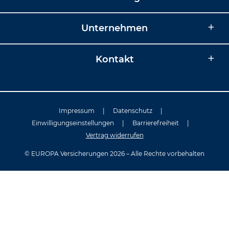
Unternehmen
Kontakt
Impressum
|
Datenschutz
|
Einwilligungseinstellungen
|
Barrierefreiheit
|
Vertrag widerrufen
© EUROPA Versicherungen 2026 – Alle Rechte vorbehalten