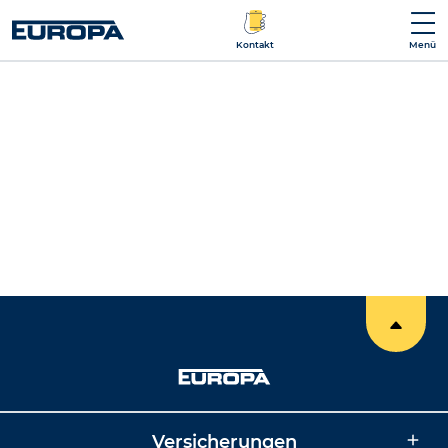
Kontakt
Menü
Versicherungen