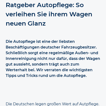
Ratgeber Autopflege: So
verleihen Sie ihrem Wagen
neuen Glanz
Die Autopflege ist eine der liebsten
Beschäftigungen deutscher Fahr­zeug­besitzer.
Schließlich sorgt eine regel­mäßige Außen- und
Innen­reinigung nicht nur dafür, dass der Wagen
gut aussieht, sondern trägt auch zum
Werterhalt bei. Wir verraten die wichtigsten
Tipps und Tricks rund um die Autopflege.
Die Deutschen legen großen Wert auf Aut­pflege.