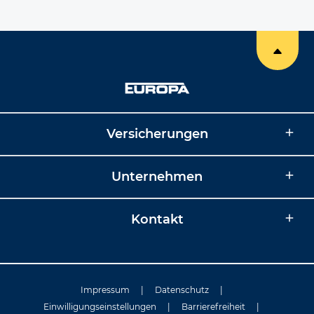
Versicherungen
Unternehmen
Kontakt
Impressum
|
Datenschutz
|
Einwilligungseinstellungen
|
Barrierefreiheit
|