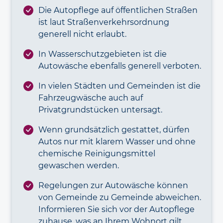
Die Autopflege auf öffentlichen Straßen
ist laut Straßenverkehrsordnung
generell nicht erlaubt.
In Wasserschutzgebieten ist die
Autowäsche ebenfalls generell verboten.
In vielen Städten und Gemeinden ist die
Fahrzeugwäsche auch auf
Privatgrundstücken untersagt.
Wenn grundsätzlich gestattet, dürfen
Autos nur mit klarem Wasser und ohne
chemische Reinigungsmittel
gewaschen werden.
Regelungen zur Autowäsche können
von Gemeinde zu Gemeinde abweichen.
Informieren Sie sich vor der Autopflege
zuhause, was an Ihrem Wohnort gilt.