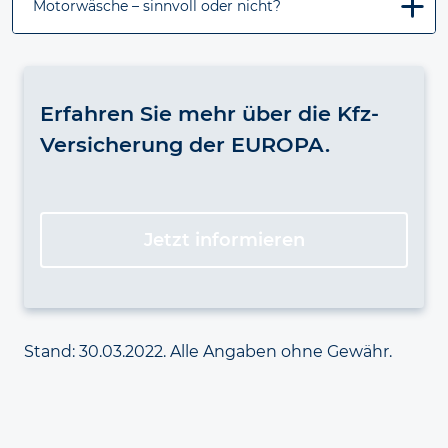
Motorwäsche – sinnvoll oder nicht?
Erfahren Sie mehr über die Kfz-
Versicherung der EUROPA.
Jetzt informieren
Stand: 30.03.2022. Alle Angaben ohne Gewähr.