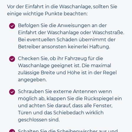
Vor der Einfahrt in die Waschanlage, sollten Sie
einige wichtige Punkte beachten:
Befolgen Sie die Anweisungen an der
Einfahrt der Wasch­anlage oder Wasch­straße.
Bei eventuellen Schäden übernimmt der
Betreiber ansonsten keinerlei Haftung.
Checken Sie, ob ihr Fahrzeug für die
Waschanlage geeignet ist. Die maximal
zulässige Breite und Höhe ist in der Regel
angegeben.
Schrauben Sie externe Antennen wenn
möglich ab, klappen Sie die Rückspiegel ein
und achten Sie darauf, dass alle Fenster,
Türen und das Schiebe­dach wirklich
geschlossen sind.
Schalten Sie die Scheiben­wischer aus und