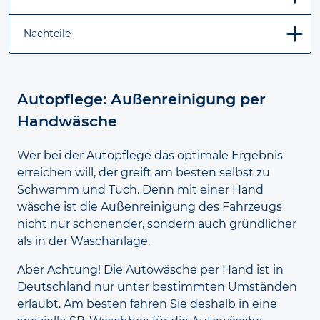
Nachteile
Autopflege: Außenreinigung per
Hand­wäsche
Wer bei der Autopflege das optimale Ergebnis
erreichen will, der greift am besten selbst zu
Schwamm und Tuch. Denn mit einer Hand
wäsche ist die Außen
reinigung des Fahrzeugs
nicht nur schonender, sondern auch gründlicher
als in der Wasch
anlage.
Aber Achtung! Die Autowäsche per Hand ist in
Deutschland nur unter bestimmten Umständen
erlaubt. Am besten fahren Sie deshalb in eine