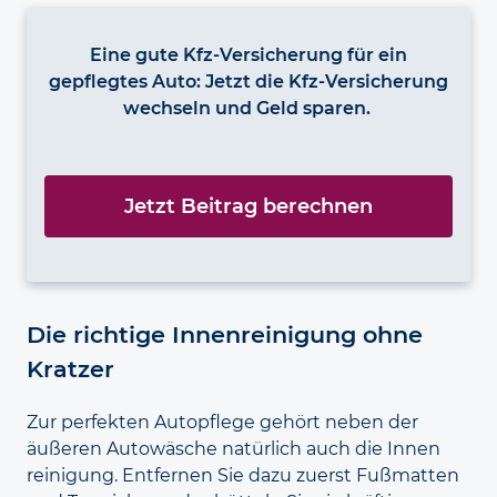
Eine gute Kfz-Versicherung für ein
gepflegtes Auto: Jetzt die Kfz-Versicherung
wechseln und Geld sparen.
Jetzt Beitrag berechnen
Die richtige Innen­reinigung ohne
Kratzer
Zur perfekten Autopflege gehört neben der
äußeren Autowäsche natürlich auch die Innen
reinigung. Entfernen Sie dazu zuerst Fuß
matten