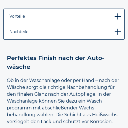
Vorteile
Nachteile
Perfektes Finish nach der Auto­
wäsche
Ob in der Waschanlage oder per Hand – nach der
Wäsche sorgt die richtige Nach
behandlung für
den finalen Glanz nach der Auto
pflege. In der
Wasch
anlage können Sie dazu ein Wasch
programm mit abschließender Wachs
behandlung wählen. Die Schicht aus Heiß
wachs
versiegelt den Lack und schützt vor Korrosion.