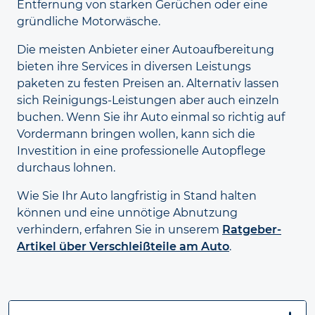
Entfernung von starken Gerüchen oder eine
gründliche Motor
wäsche.
Die meisten Anbieter einer Auto
aufbereitung
bieten ihre Services in diversen Leistungs
paketen zu festen Preisen an. Alternativ lassen
sich Reinigungs-Leistungen aber auch einzeln
buchen. Wenn Sie ihr Auto einmal so richtig auf
Vorder
mann bringen wollen, kann sich die
Investition in eine professionelle Auto
pflege
durchaus lohnen.
Wie Sie Ihr Auto langfristig in Stand halten
können und eine unnötige Abnutzung
verhindern, erfahren Sie in unserem
Ratgeber-
Artikel über Verschleißteile am Auto
.