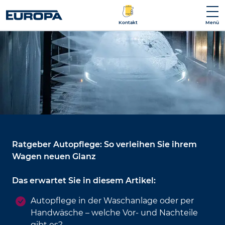
Kontakt
Menü
Ratgeber Autopflege: So verleihen Sie ihrem
Wagen neuen Glanz
Das erwartet Sie in diesem Artikel:
Autopflege in der Waschanlage oder per
Handwäsche – welche Vor- und Nachteile
gibt es?