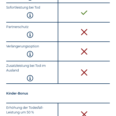
Sofortleistung bei Tod
Partnerschutz
Verlängerungsoption
Zusatzleistung bei Tod im
Ausland
Kinder-Bonus
Erhöhung der Todesfall-
Leistung um 50 %