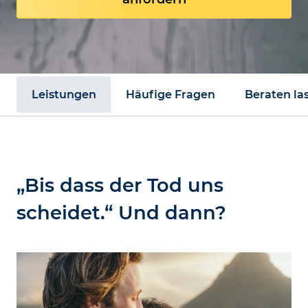
Leistungen
Häufige Fragen
Beraten la
„Bis dass der Tod uns
scheidet.“ Und dann?