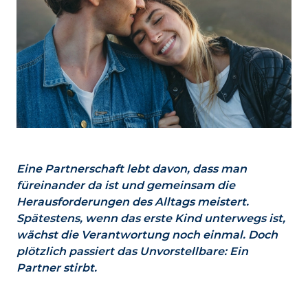
Eine Partnerschaft lebt davon, dass man
füreinander da ist und gemeinsam die
Herausforderungen des Alltags meistert.
Spätestens, wenn das erste Kind unterwegs ist,
wächst die Verantwortung noch einmal. Doch
plötzlich passiert das Unvorstellbare: Ein
Partner stirbt.