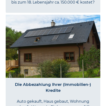
bis zum 18. Lebens­jahr ca. 150.000 € kostet?
Die Abbezahlung Ihrer (Immobilien-)
Kredite
Auto gekauft, Haus gebaut, Wohnung