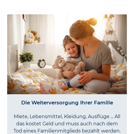
Die Weiterversorgung Ihrer Familie
Miete, Lebens­mittel, Kleidung, Ausflüge ... All
das kostet Geld und muss auch nach dem
Tod eines Familien­mitglieds bezahlt werden.