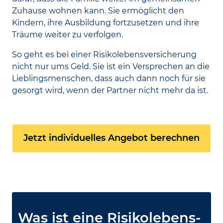
Zuhause wohnen kann. Sie ermöglicht den
Kindern, ihre Ausbildung fortzusetzen und ihre
Träume weiter zu verfolgen.
So geht es bei einer Risikolebensversicherung
nicht nur ums Geld. Sie ist ein Versprechen an die
Lieblingsmenschen, dass auch dann noch für sie
gesorgt wird, wenn der Partner nicht mehr da ist.
Jetzt individuelles Angebot berechnen
Was ist eine Risiko­lebens­