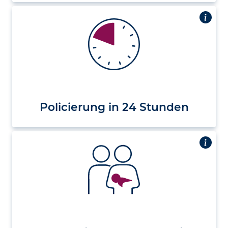
Policierung in 24 Stunden