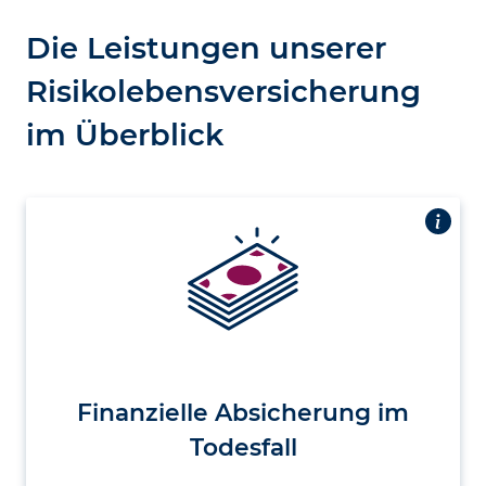
Die Leistungen unserer
Risikolebensversicherung
im Überblick
Finanzielle Absicherung im
Todesfall