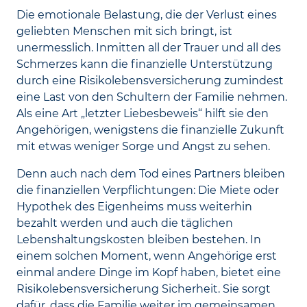
Die emotionale Belastung, die der Verlust eines
geliebten Menschen mit sich bringt, ist
unermesslich. Inmitten all der Trauer und all des
Schmerzes kann die finanzielle Unterstützung
durch eine Risikolebensversicherung zumindest
eine Last von den Schultern der Familie nehmen.
Als eine Art „letzter Liebesbeweis“ hilft sie den
Angehörigen, wenigstens die finanzielle Zukunft
mit etwas weniger Sorge und Angst zu sehen.
Denn auch nach dem Tod eines Partners bleiben
die finanziellen Verpflichtungen: Die Miete oder
Hypothek des Eigenheims muss weiterhin
bezahlt werden und auch die täglichen
Lebenshaltungskosten bleiben bestehen. In
einem solchen Moment, wenn Angehörige erst
einmal andere Dinge im Kopf haben, bietet eine
Risikolebensversicherung Sicherheit. Sie sorgt
dafür, dass die Familie weiter im gemeinsamen