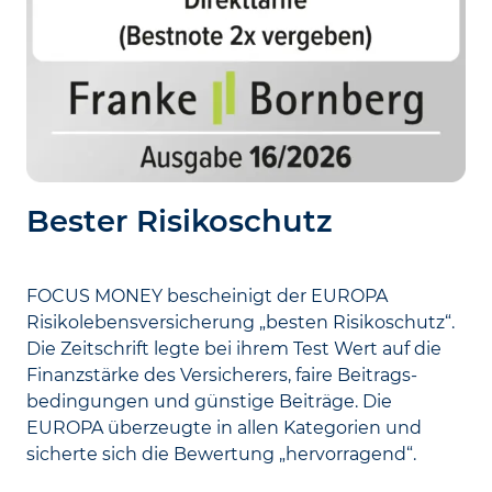
Bester Risikoschutz
FOCUS MONEY bescheinigt der EUROPA
Risikolebensversicherung „besten Risiko­schutz“.
Die Zeit­schrift legte bei ihrem Test Wert auf die
Finanz­stärke des Versicherers, faire Beitrags­
bedingungen und günstige Beiträge. Die
EUROPA überzeugte in allen Kategorien und
sicherte sich die Bewertung „hervorragend“.