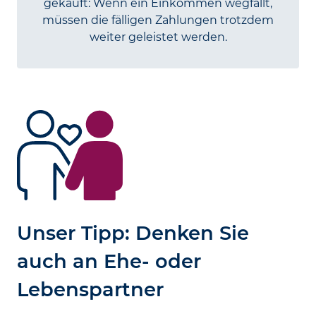
gekauft: Wenn ein Ein­kommen weg­fällt,
müssen die fälligen Zahlungen trotzdem
weiter geleistet werden.
Unser Tipp: Denken Sie
auch an Ehe- oder
Lebenspartner