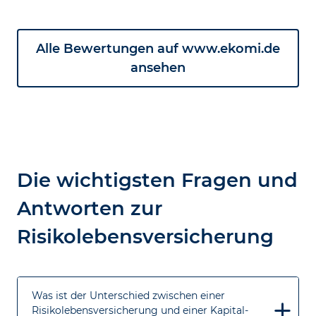
Alle Bewertungen auf www.ekomi.de
ansehen
Die wichtigsten Fragen und
Antworten zur
Risikolebensversicherung
Was ist der Unterschied zwischen einer
Risikolebensversicherung und einer Kapital-