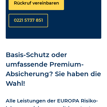
Rückruf vereinbaren
0221 5737 851
Basis-Schutz oder
umfassende Premium-
Absicherung? Sie haben die
Wahl!
Alle Leistungen der EUROPA Risiko­