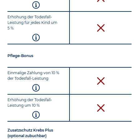
Erhöhung der Todesfall-
Leistung für jedes Kind um
5 %
Pflege-Bonus
Einmalige Zahlung von 10 %
der Todesfall-Leistung
Erhöhung der Todesfall-
Leistung um 10 %
Zusatzschutz Krebs Plus
(optional zubuchbar)