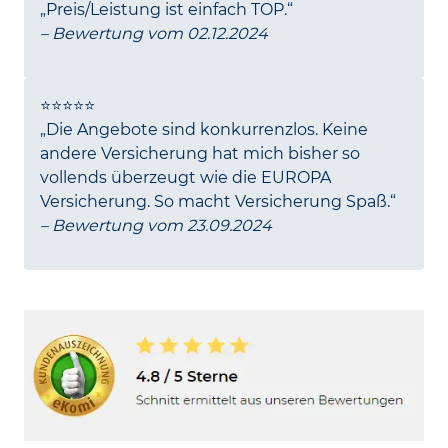
„Preis/Leistung ist einfach TOP.“
– Bewertung vom 02.12.2024
⭐️⭐️⭐️⭐️⭐️
„Die Angebote sind konkurrenzlos. Keine
andere Versicherung hat mich bisher so
vollends überzeugt wie die EUROPA
Versicherung. So macht Versicherung Spaß.“
– Bewertung vom 23.09.2024