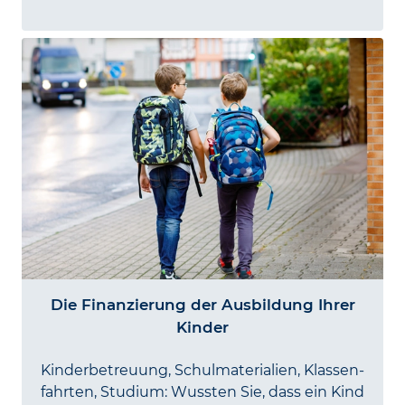
Die Finanzierung der Ausbildung Ihrer
Kinder
Kinder­betreuung, Schul­materialien, Klassen­
fahrten, Studium: Wussten Sie, dass ein Kind