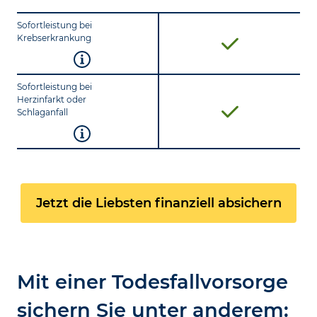
Sofortleistung bei
Krebserkrankung
Sofortleistung bei
Herzinfarkt oder
Schlaganfall
Jetzt die Liebsten finanziell absichern
Mit einer Todesfallvorsorge
sichern Sie unter anderem: