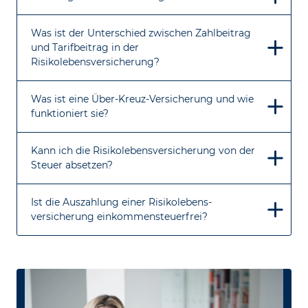
Was ist der Unterschied zwischen Zahlbeitrag
und Tarifbeitrag in der
Risikolebensversicherung?
Was ist eine Über-Kreuz-Versicherung und wie
funktioniert sie?
Kann ich die Risikolebensversicherung von der
Steuer absetzen?
Ist die Auszahlung einer Risiko­lebens­
versicherung einkommensteuerfrei?