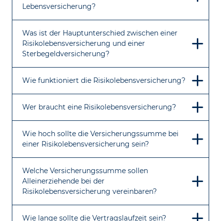
Lebensversicherung?
Was ist der Hauptunterschied zwischen einer
Risikolebensversicherung und einer
Sterbegeldversicherung?
Wie funktioniert die Risikolebensversicherung?
Wer braucht eine Risikolebensversicherung?
Wie hoch sollte die Versicherungssumme bei
einer Risikolebensversicherung sein?
Welche Versicherungssumme sollen
Alleinerziehende bei der
Risikolebensversicherung vereinbaren?
Wie lange sollte die Vertragslaufzeit sein?