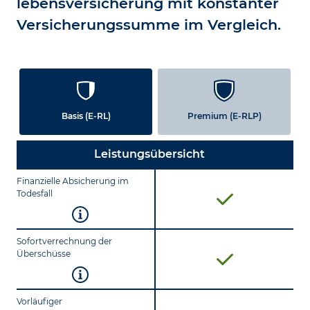
lebens­versicherung mit konstanter
Versicherungs­summe im Vergleich.
Basis (E-RL)
Premium (E-RLP)
Leistungsübersicht
Finanzielle Absicherung im
Todesfall
Sofortverrechnung der
Überschüsse
Vorläufiger