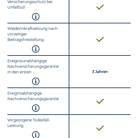
Versicherungsschutz bei
Unfalltod
Wiederinkraftsetzung nach
vorzeitiger
Beitragsfreistellung
Ereignisunabhängige
Nachversicherungsgarantie
3 Jahren
in den ersten ...
Ereignisabhängige
Nachversicherungsgarantie
Vorgezogene Todesfall-
Leistung