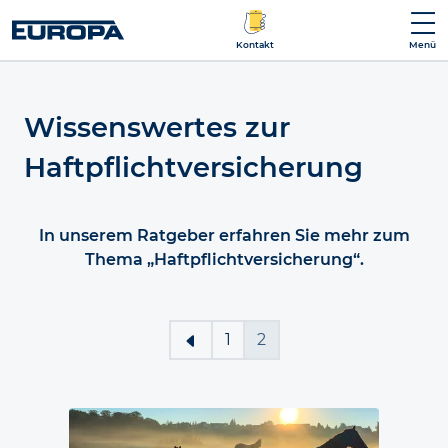
Kontakt
Menü
Wissenswertes zur
Haftpflichtversicherung
In unserem Ratgeber erfahren Sie mehr zum
Thema „Haftpflichtversicherung“.
1
2