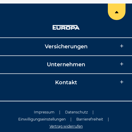
Versicherungen
Unternehmen
Kontakt
Impressum
|
Datenschutz
|
Einwilligungseinstellungen
|
Barrierefreiheit
|
Vertrag widerrufen