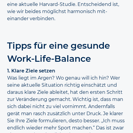
eine aktuelle Harvard-Studie. Entscheidend ist,
wie wir beides möglichst harmonisch mit­
einander verbinden.
Tipps für eine gesunde
Work-Life-Balance
1. Klare Ziele setzen
Was liegt im Argen? Wo genau will ich hin? Wer
seine aktuelle Situation richtig einschätzt und
daraus klare Ziele ableitet, hat den ersten Schritt
zur Veränderung gemacht. Wichtig ist, dass man
sich dabei nicht zu viel vornimmt. Andern­falls
gerät man rasch zusätzlich unter Druck. Je klarer
Sie Ihre Ziele formulieren, desto besser. „Ich muss
endlich wieder mehr Sport machen.“ Das ist zwar