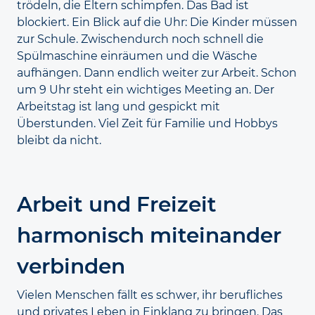
trödeln, die Eltern schimpfen. Das Bad ist
blockiert. Ein Blick auf die Uhr: Die Kinder müssen
zur Schule. Zwischendurch noch schnell die
Spülmaschine einräumen und die Wäsche
aufhängen. Dann endlich weiter zur Arbeit. Schon
um 9 Uhr steht ein wichtiges Meeting an. Der
Arbeitstag ist lang und gespickt mit
Überstunden. Viel Zeit für Familie und Hobbys
bleibt da nicht.
Arbeit und Freizeit
harmonisch miteinander
verbinden
Vielen Menschen fällt es schwer, ihr berufliches
und privates Leben in Einklang zu bringen. Das