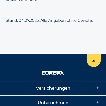
Stand: 04.07.2023. Alle Angaben ohne Gewähr.
Versicherungen
Unternehmen