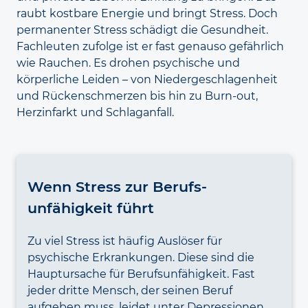
raubt kostbare Energie und bringt Stress. Doch
permanenter Stress schädigt die Gesundheit.
Fachleuten zufolge ist er fast genauso gefährlich
wie Rauchen. Es drohen psychische und
körperliche Leiden – von Niedergeschlagenheit
und Rückenschmerzen bis hin zu Burn-out,
Herzinfarkt und Schlaganfall.
Wenn Stress zur Berufs­
unfähigkeit führt
Zu viel Stress ist häufig Auslöser für
psychische Erkrankungen. Diese sind die
Hauptursache für Berufsunfähigkeit. Fast
jeder dritte Mensch, der seinen Beruf
aufgeben muss, leidet unter Depressionen,