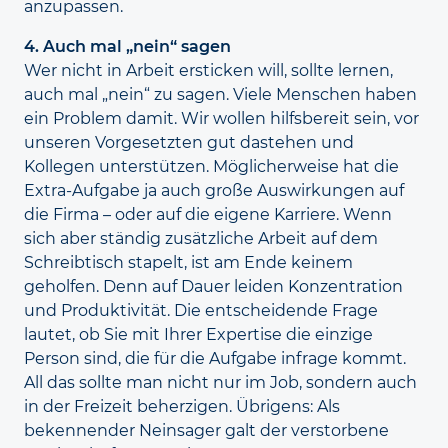
anzupassen.
4. Auch mal „nein“ sagen
Wer nicht in Arbeit ersticken will, sollte lernen,
auch mal „nein“ zu sagen. Viele Menschen haben
ein Problem damit. Wir wollen hilfsbereit sein, vor
unseren Vorgesetzten gut dastehen und
Kollegen unterstützen. Möglicher­weise hat die
Extra-Aufgabe ja auch große Aus­wirkungen auf
die Firma – oder auf die eigene Karriere. Wenn
sich aber ständig zusätzliche Arbeit auf dem
Schreibtisch stapelt, ist am Ende keinem
geholfen. Denn auf Dauer leiden Konzentration
und Produktivität. Die entscheidende Frage
lautet, ob Sie mit Ihrer Expertise die einzige
Person sind, die für die Aufgabe infrage kommt.
All das sollte man nicht nur im Job, sondern auch
in der Freizeit beherzigen. Übrigens: Als
bekennender Neinsager galt der verstorbene