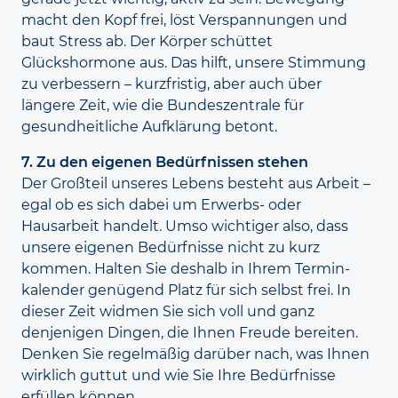
macht den Kopf frei, löst Verspannungen und
baut Stress ab. Der Körper schüttet
Glückshormone aus. Das hilft, unsere Stimmung
zu verbessern – kurzfristig, aber auch über
längere Zeit, wie die Bundeszentrale für
gesundheitliche Aufklärung betont.
7. Zu den eigenen Bedürfnissen stehen
Der Großteil unseres Lebens besteht aus Arbeit –
egal ob es sich dabei um Erwerbs- oder
Hausarbeit handelt. Umso wichtiger also, dass
unsere eigenen Bedürfnisse nicht zu kurz
kommen. Halten Sie deshalb in Ihrem Termin­
kalender genügend Platz für sich selbst frei. In
dieser Zeit widmen Sie sich voll und ganz
denjenigen Dingen, die Ihnen Freude bereiten.
Denken Sie regelmäßig darüber nach, was Ihnen
wirklich guttut und wie Sie Ihre Bedürfnisse
erfüllen können.