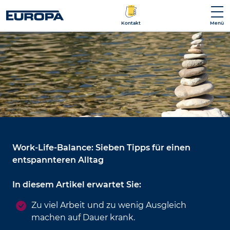
Kontakt
Menü
Work-Life-Balance: Sieben Tipps für einen
entspannteren Alltag
In diesem Artikel erwartet Sie:
Zu viel Arbeit und zu wenig Ausgleich
machen auf Dauer krank.