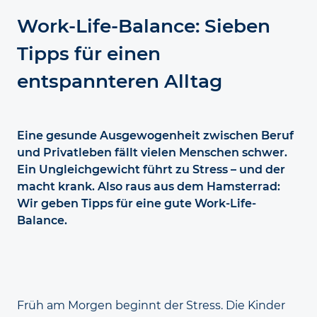
Work-Life-Balance: Sieben
Tipps für einen
entspannteren Alltag
Eine gesunde Aus­gewogen­heit zwischen Beruf
und Privat­leben fällt vielen Menschen schwer.
Ein Ungleich­gewicht führt zu Stress – und der
macht krank. Also raus aus dem Hamster­rad:
Wir geben Tipps für eine gute Work-Life-
Balance.
Früh am Morgen beginnt der Stress. Die Kinder